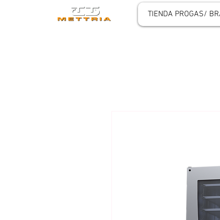
TIENDA PROGAS/ BR