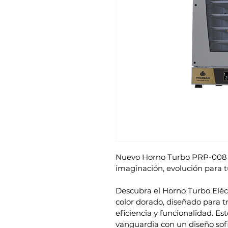
Nuevo Horno Turbo PRP-008 P
imaginación, evolución para t
Descubra el Horno Turbo Eléc
color dorado, diseñado para t
eficiencia y funcionalidad. E
vanguardia con un diseño sofi