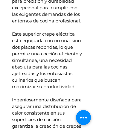
para precisión y durabilidad 
excepcional para cumplir con 
las exigentes demandas de los 
entornos de cocina profesional.
Este superior crepe eléctrica 
está equipada con no una, sino 
dos placas redondas, lo que 
permite una cocción eficiente y 
simultánea, una necesidad 
absoluta para las cocinas 
ajetreadas y los entusiastas 
culinarios que buscan 
maximizar su productividad.
Ingeniosamente diseñada para 
asegurar una distribución de 
calor consistente en sus 
superficies de cocción, 
garantiza la creación de crepes 
perfectos y cocidos de manera 