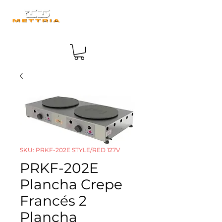
SKU: PRKF-202E STYLE/RED 127V
PRKF-202E
Plancha Crepe
Francés 2
Plancha