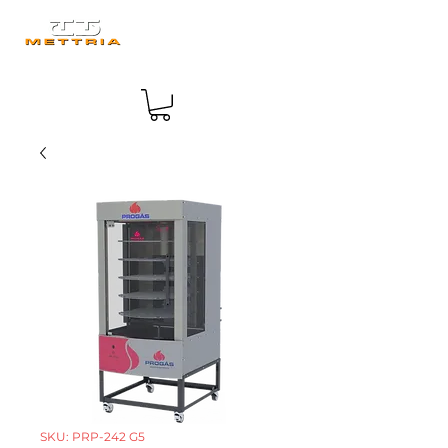
SKU: PRP-242 G5