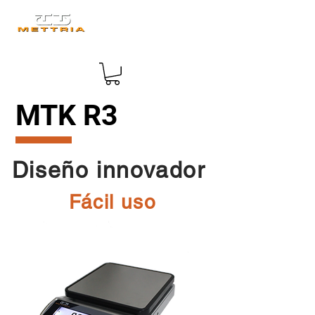
MTK R3
Diseño innovador
Fácil uso