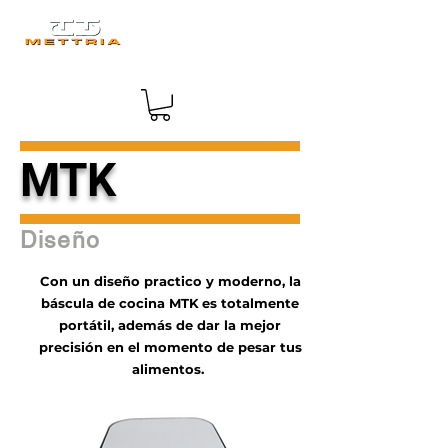
MTK
Diseño
Con un diseño practico y moderno, la
báscula de cocina MTK
es totalmente
portátil, además de dar la mejor
precisión en el momento de pesar tus
alimentos.