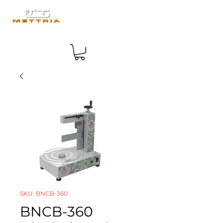
SKU: BNCB-360
BNCB-360