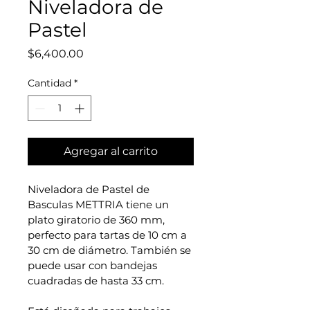
Niveladora de
Pastel
Precio
$6,400.00
Cantidad
*
Agregar al carrito
Niveladora de Pastel de 
Basculas METTRIA tiene un 
plato giratorio de 360 mm, 
perfecto para tartas de 10 cm a 
30 cm de diámetro. También se 
puede usar con bandejas 
cuadradas de hasta 33 cm.